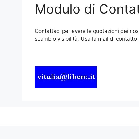
Modulo di Conta
Contattaci per avere le quotazioni dei nost
scambio visibilità. Usa la mail di contatt