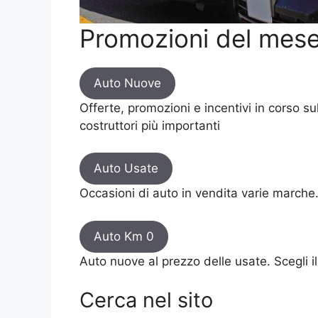
Promozioni del mes
Auto Nuove
Offerte, promozioni e incentivi in corso s
costruttori più importanti
Auto Usate
Occasioni di auto in vendita varie marche. 
Auto Km 0
Auto nuove al prezzo delle usate. Scegli il
Cerca nel sito