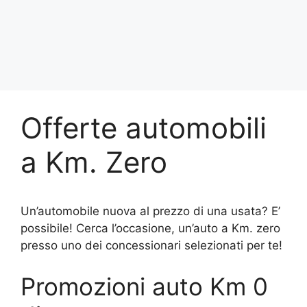
Offerte automobili
a Km. Zero
Un’automobile nuova al prezzo di una usata? E’
possibile! Cerca l’occasione, un’auto a Km. zero
presso uno dei concessionari selezionati per te!
Promozioni auto Km 0