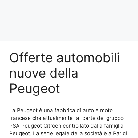
Offerte automobili
nuove della
Peugeot
La Peugeot è una fabbrica di auto e moto
francese che attualmente fa parte del gruppo
PSA Peugeot Citroën controllato dalla famiglia
Peugeot. La sede legale della società è a Parigi