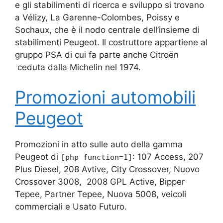
e gli stabilimenti di ricerca e sviluppo si trovano
a Vélizy, La Garenne-Colombes, Poissy e
Sochaux, che è il nodo centrale dell’insieme di
stabilimenti Peugeot. Il costruttore appartiene al
gruppo PSA di cui fa parte anche Citroën
ceduta dalla Michelin nel 1974.
Promozioni automobili
Peugeot
Promozioni in atto sulle auto della gamma
Peugeot di
: 107 Access, 207
[php function=1]
Plus Diesel, 208 Avtive, City Crossover, Nuovo
Crossover 3008, 2008 GPL Active, Bipper
Tepee, Partner Tepee, Nuova 5008, veicoli
commerciali e Usato Futuro.