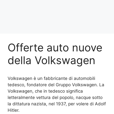
Offerte auto nuove
della Volkswagen
Volkswagen è un fabbricante di automobili
tedesco, fondatore del Gruppo Volkswagen. La
Volkswagen, che in tedesco significa
letteralmente vettura del popolo, nacque sotto
la dittatura nazista, nel 1937, per volere di Adolf
Hitler.