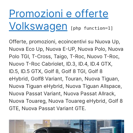
Promozioni e offerte
Volkswagen
[php function=1]
Offerte, promozioni, ecoincentivi su Nuova Up,
Nuova Eco Up, Nuova E-UP, Nuova Polo, Nuova
Polo TGI, T-Cross, Taigo, T-Roc, Nuovo T-Roc,
Nuovo T-Roc Cabriolet, ID.3, ID.4, ID.4 GTX,
ID.5, ID.5 GTX, Golf 8, Golf 8 TGI, Golf 8
eHybrid, Golf8 Variant, Touran, Nuova Tiguan,
Nuova Tiguan eHybrid, Nuova Tiguan Allspace,
Nuova Passat Variant, Nuova Passat Allrack,
Nuova Touareg, Nuova Touareg eHybrid, Golf 8
GTE, Nuova Passat Variant GTE.