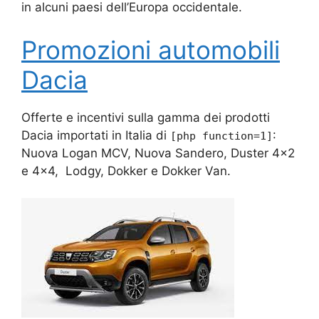
in alcuni paesi dell’Europa occidentale.
Promozioni automobili
Dacia
Offerte e incentivi sulla gamma dei prodotti
Dacia importati in Italia di
:
[php function=1]
Nuova Logan MCV, Nuova Sandero, Duster 4×2
e 4×4, Lodgy, Dokker e Dokker Van.