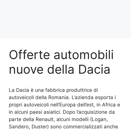
Offerte automobili
nuove della Dacia
La Dacia è una fabbrica produttrice di
autoveicoli della Romania. L’azienda esporta i
propri autoveicoli nell’Europa dell’est, in Africa e
in alcuni paesi asiatici. Dopo l’acquisizione da
parte della Renault, alcuni modelli (Logan,
Sandero, Duster) sono commercializzati anche