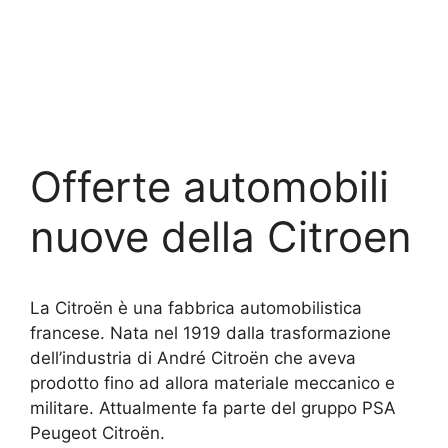
Offerte automobili
nuove della Citroen
La Citroën è una fabbrica automobilistica
francese. Nata nel 1919 dalla trasformazione
dell’industria di André Citroën che aveva
prodotto fino ad allora materiale meccanico e
militare. Attualmente fa parte del gruppo PSA
Peugeot Citroën.