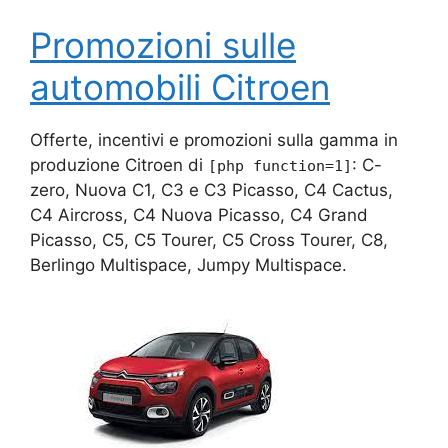
Promozioni sulle
automobili Citroen
Offerte, incentivi e promozioni sulla gamma in
produzione Citroen di
: C-
[php function=1]
zero, Nuova C1, C3 e C3 Picasso, C4 Cactus,
C4 Aircross, C4 Nuova Picasso, C4 Grand
Picasso, C5, C5 Tourer, C5 Cross Tourer, C8,
Berlingo Multispace, Jumpy Multispace.