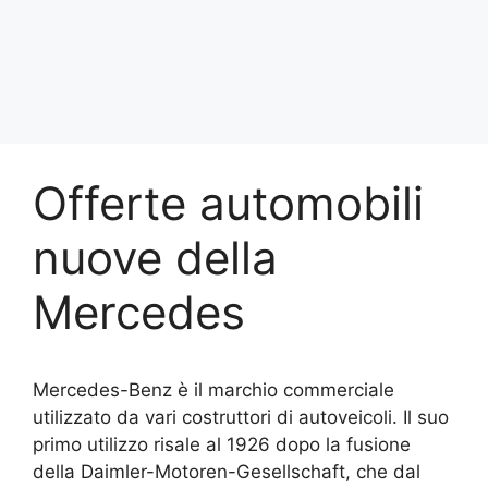
Offerte automobili
nuove della
Mercedes
Mercedes-Benz è il marchio commerciale
utilizzato da vari costruttori di autoveicoli. Il suo
primo utilizzo risale al 1926 dopo la fusione
della Daimler-Motoren-Gesellschaft, che dal