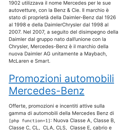
1902 utilizzava il nome Mercedes per le sue
autovetture, con la Benz & Cie. Il marchio è
stato di proprietà della Daimler-Benz dal 1926
al 1998 e della DaimlerChrysler dal 1998 al
2007. Nel 2007, a seguito del disimpegno della
Daimler dal gruppo nato dall’unione con la
Chrysler, Mercedes-Benz è il marchio della
nuova Daimler AG unitamente a Maybach,
McLaren e Smart.
Promozioni automobili
Mercedes-Benz
Offerte, promozioni e incentiti attive sulla
gamma di automobili della Mercedes Benz di
: Nuova Classe A, Classe B,
[php function=1]
Classe C, CL, CLA, CLS, Classe E, cabrio e