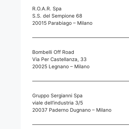
R.O.A.R. Spa
S.S. del Sempione 68
20015 Parabiago – Milano
————————————————————
Bombelli Off Road
Via Per Castellanza, 33
20025 Legnano – Milano
————————————————————
Gruppo Sergianni Spa
viale dell’industria 3/5
20037 Paderno Dugnano – Milano
———————————————————