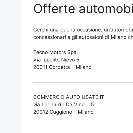
Offerte automobi
Cerchi una buona occasione, un’automobil
concessionari e gli autosaloni di Milano 
Tecno Motors Spa
Via Ippolito Nievo 5
20011 Corbetta – Milano
————————————————————
COMMERCIO AUTO USATE.IT
via Leonardo Da Vinci, 15
20012 Cuggiono – Milano
————————————————————