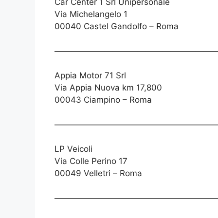
Car Center 1 Srl Unipersonale
Via Michelangelo 1
00040 Castel Gandolfo – Roma
————————————————————
Appia Motor 71 Srl
Via Appia Nuova km 17,800
00043 Ciampino – Roma
————————————————————
LP Veicoli
Via Colle Perino 17
00049 Velletri – Roma
————————————————————