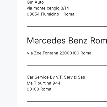
Gm Auto
via monte cengio 8/14
00054 Fiumicino – Roma
————————————————————
Mercedes Benz Roma
Via Zoe Fontana 22000100 Roma
————————————————————
Car Service By V.T. Servizi Sas
Ma Tiburtina 944
00100 Roma
————————————————————