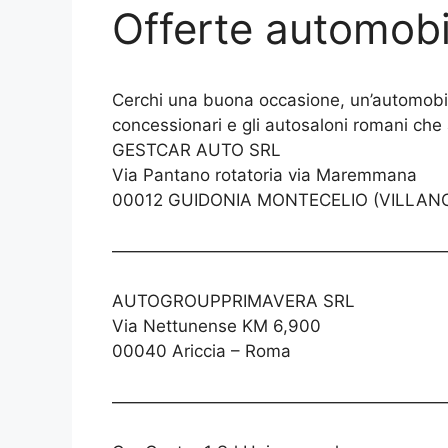
Offerte automobi
Cerchi una buona occasione, un’automobil
concessionari e gli autosaloni romani che
GESTCAR AUTO SRL
Via Pantano rotatoria via Maremmana
00012 GUIDONIA MONTECELIO (VILLAN
————————————————————
AUTOGROUPPRIMAVERA SRL
Via Nettunense KM 6,900
00040 Ariccia – Roma
————————————————————