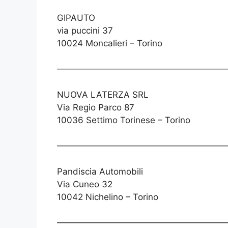
GIPAUTO
via puccini 37
10024 Moncalieri – Torino
———————————————————
NUOVA LATERZA SRL
Via Regio Parco 87
10036 Settimo Torinese – Torino
————————————————————
Pandiscia Automobili
Via Cuneo 32
10042 Nichelino – Torino
————————————————————