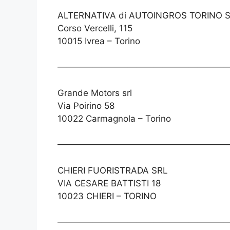
ALTERNATIVA di AUTOINGROS TORINO 
Corso Vercelli, 115
10015 Ivrea – Torino
———————————————————
Grande Motors srl
Via Poirino 58
10022 Carmagnola – Torino
———————————————————
CHIERI FUORISTRADA SRL
VIA CESARE BATTISTI 18
10023 CHIERI – TORINO
————————————————————