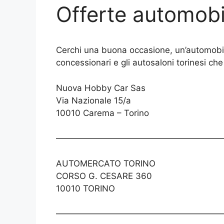
Offerte automobi
Cerchi una buona occasione, un’automobile
concessionari e gli autosaloni torinesi ch
Nuova Hobby Car Sas
Via Nazionale 15/a
10010 Carema – Torino
————————————————————
AUTOMERCATO TORINO
CORSO G. CESARE 360
10010 TORINO
————————————————————